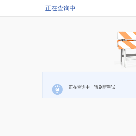
正在查询中
正在查询中，请刷新重试