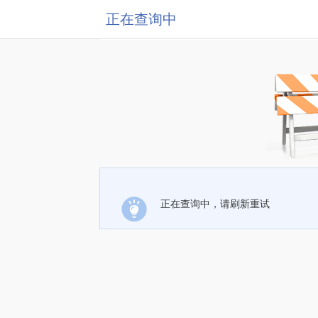
正在查询中
正在查询中，请刷新重试