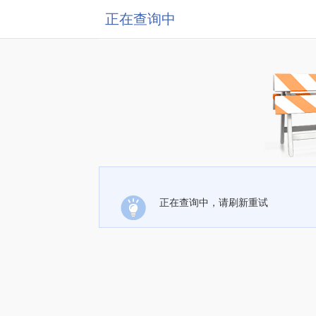
正在查询中
正在查询中，请刷新重试